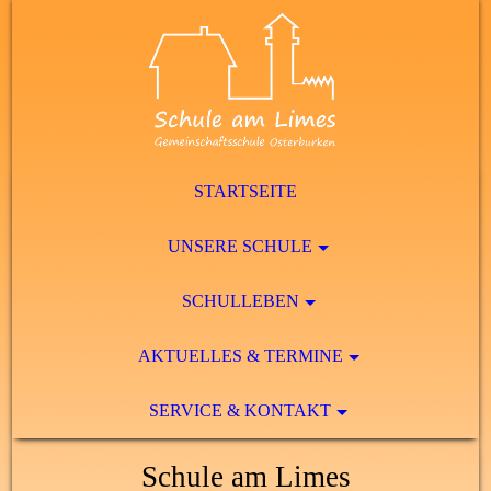
STARTSEITE
UNSERE SCHULE
SCHULLEBEN
AKTUELLES & TERMINE
SERVICE & KONTAKT
Schule am Limes