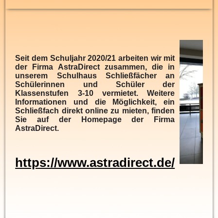
Seit dem Schuljahr 2020/21 arbeiten wir mit
der Firma AstraDirect zusammen, die in
unserem Schulhaus Schließfächer an
Schülerinnen und Schüler der
Klassenstufen 3-10 vermietet. Weitere
Informationen und die Möglichkeit, ein
Schließfach direkt online zu mieten, finden
Sie auf der Homepage der Firma
AstraDirect.
https://www.astradirect.de/