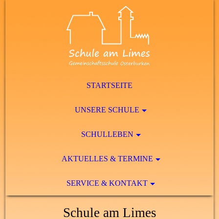
STARTSEITE
UNSERE SCHULE
SCHULLEBEN
AKTUELLES & TERMINE
SERVICE & KONTAKT
Schule am Limes