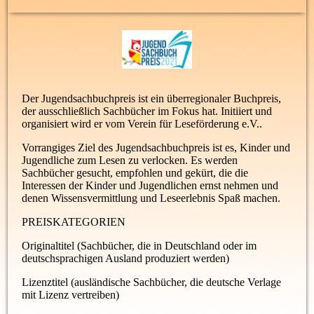
Der Jugendsachbuchpreis ist ein überregionaler Buchpreis,
der ausschließlich Sachbücher im Fokus hat. Initiiert und
organisiert wird er vom Verein für Leseförderung e.V..
Vorrangiges Ziel des Jugendsachbuchpreis ist es, Kinder und
Jugendliche zum Lesen zu verlocken. Es werden
Sachbücher gesucht, empfohlen und gekürt, die die
Interessen der Kinder und Jugendlichen ernst nehmen und
denen Wissensvermittlung und Leseerlebnis Spaß machen.
PREISKATEGORIEN
Originaltitel (Sachbücher, die in Deutschland oder im
deutschsprachigen Ausland produziert werden)
Lizenztitel (ausländische Sachbücher, die deutsche Verlage
mit Lizenz vertreiben)